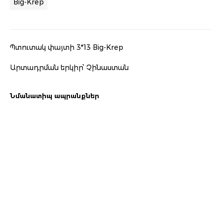
Big-Krep
Պտուտակ փայտի 3*13 Big-Krep
Արտադրման երկիր՝ Չինաստան
Նմանատիպ ապրանքներ