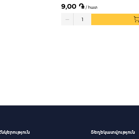
9,00 ֏
/ հատ
Quantity
Ընկերություն
Տեղեկատվություն