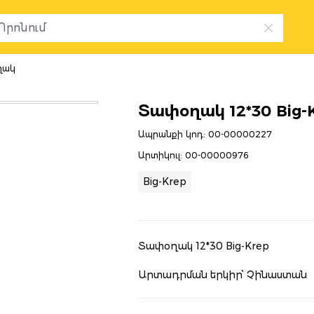
ղակ
Տափօղակ 12*30 Big-K
Ապրանքի կոդ:
00-00000227
Արտիկուլ:
00-00000976
Big-Krep
Տափօղակ 12*30 Big-Krep
Արտադրման երկիր՝ Չինաստան