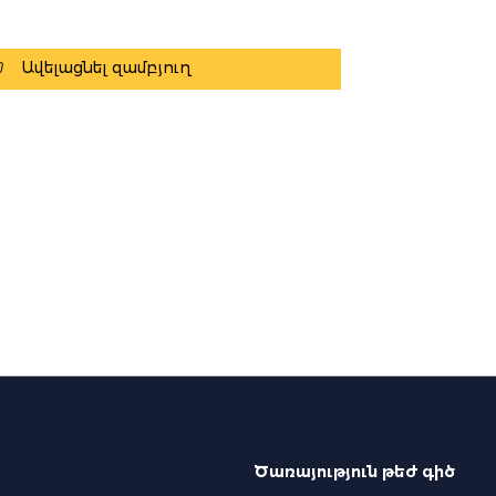
Ավելացնել զամբյուղ
Ծառայություն թեժ գիծ