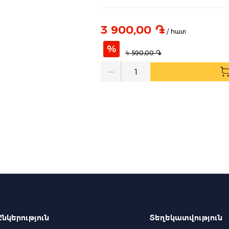
3 900,00 ֏
/ հատ
%
4 590,00 ֏
Quantity
Ընկերություն
Տեղեկատվություն