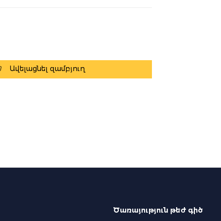
Ավելացնել զամբյուղ
Ծառայություն թեժ գիծ